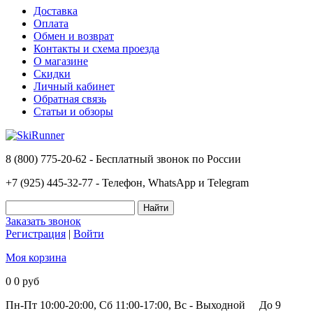
Доставка
Оплата
Обмен и возврат
Контакты и схема проезда
О магазине
Скидки
Личный кабинет
Обратная связь
Статьи и обзоры
8 (800) 775-20-62 - Бесплатный звонок по России
+7 (925) 445-32-77 - Телефон, WhatsApp и Telegram
Заказать звонок
Регистрация
|
Войти
Моя корзина
0
0 руб
Пн-Пт 10:00-20:00, Сб 11:00-17:00, Вс - Выходной
До 9