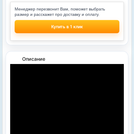
Менеджер перезвонит Вам, поможет выбрать
размер и расскажет про доставку и оплату.
Купить в 1 клик
Описание