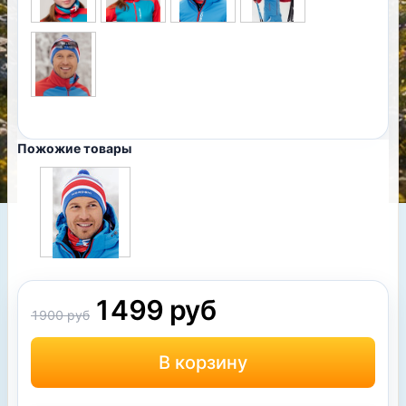
Пожожие товары
1499 руб
1900 руб