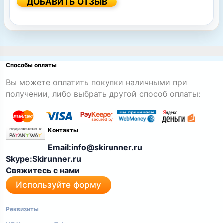
ДОБАВИТЬ ОТЗЫВ
Способы оплаты
Вы можете оплатить покупки наличными при
получении, либо выбрать другой способ оплаты:
Контакты
Email:info@skirunner.ru
Skype:Skirunner.ru
Свяжитесь с нами
Используйте форму
Реквизиты