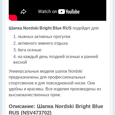
Шапка Nordski Bright Blue RUS
подойдет для:
лыжных активных прогулок
активного зимнего отдыха
бега осенью
на каждый день поздней осенью и ранней
весной
Универсальные модели шапок Nordski
предназначены для профессиональных
спортсменов и для повседневной носки. Они
удобны и красивы. Все изделия произведены из
высококачественных пряж.
Описание: Шапка Nordski Bright Blue
RUS (NSV473702)