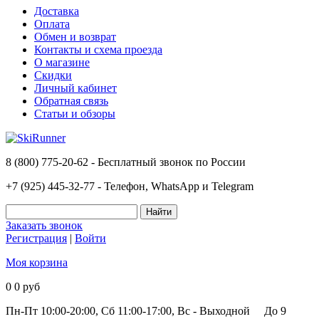
Доставка
Оплата
Обмен и возврат
Контакты и схема проезда
О магазине
Скидки
Личный кабинет
Обратная связь
Статьи и обзоры
8 (800) 775-20-62 - Бесплатный звонок по России
+7 (925) 445-32-77 - Телефон, WhatsApp и Telegram
Заказать звонок
Регистрация
|
Войти
Моя корзина
0
0 руб
Пн-Пт 10:00-20:00, Сб 11:00-17:00, Вс - Выходной
До 9