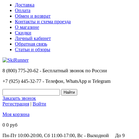
Доставка
Оплата
Обмен и возврат
Контакты и схема проезда
О магазине
Скидки
Личный кабинет
Обратная связь
Статьи и обзоры
8 (800) 775-20-62 - Бесплатный звонок по России
+7 (925) 445-32-77 - Телефон, WhatsApp и Telegram
Заказать звонок
Регистрация
|
Войти
Моя корзина
0
0 руб
Пн-Пт 10:00-20:00, Сб 11:00-17:00, Вс - Выходной
До 9