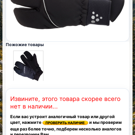
Пожожие товары
Извините, этого товара скорее всего
нет в наличии...
Если вас устроит аналогичный товар или другой
цвет, нажмите
и мы проверим
еще раз более точно, подберем несколько аналогов
и перезвоним Вам