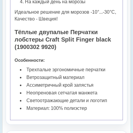
На каждый день на морозы
Идеальное решение для морозов -10°...-30°С,
Качество - Швеция!
Тёплые двупалые Перчатки
лобстеры Craft Split Finger black
(1900302 9920)
Особенности:
Трехпалые эргономичные перчатки
Ветрозащитный материал
Ассиметричный крой запястья
Неопреновая сетчатая манжета
Светоотражающие детали и логотип
Материал: 100% полиэстер