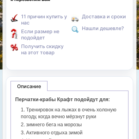
11 причин купить у
Доставка и сроки
нас
Нашли дешевле?
Если размер не
подойдет
Получить скидку
на этот товар
Описание
Перчатки-крабы Крафт подойдут для:
Тренировок на лыжах в очень холоную
погоду, когда вечно мёрзнут руки
зимнего бега на морозы
Активного отдыха зимой