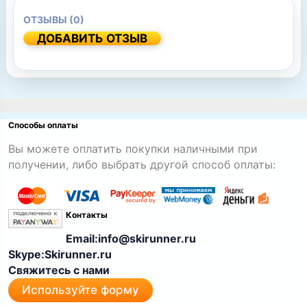
ОТЗЫВЫ (0)
ДОБАВИТЬ ОТЗЫВ
Способы оплаты
Вы можете оплатить покупки наличными при
получении, либо выбрать другой способ оплаты:
Контакты
Email:info@skirunner.ru
Skype:Skirunner.ru
Свяжитесь с нами
Используйте форму