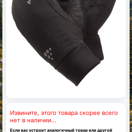
Извините, этого товара скорее всего
нет в наличии...
Если вас устроит аналогичный товар или другой