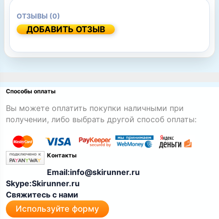
ОТЗЫВЫ (0)
ДОБАВИТЬ ОТЗЫВ
Способы оплаты
Вы можете оплатить покупки наличными при
получении, либо выбрать другой способ оплаты:
Контакты
Email:info@skirunner.ru
Skype:Skirunner.ru
Свяжитесь с нами
Используйте форму