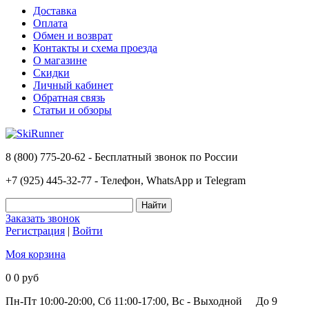
Доставка
Оплата
Обмен и возврат
Контакты и схема проезда
О магазине
Скидки
Личный кабинет
Обратная связь
Статьи и обзоры
8 (800) 775-20-62 - Бесплатный звонок по России
+7 (925) 445-32-77 - Телефон, WhatsApp и Telegram
Заказать звонок
Регистрация
|
Войти
Моя корзина
0
0 руб
Пн-Пт 10:00-20:00, Сб 11:00-17:00, Вс - Выходной
До 9