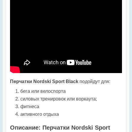
Перчатки Nordski Sport Black
подойдут для:
бега или велоспорта
силовых тренировок или воркаута;
фитнеса
активного отдыха
Описание: Перчатки Nordski Sport