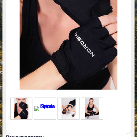
Пожожие товары