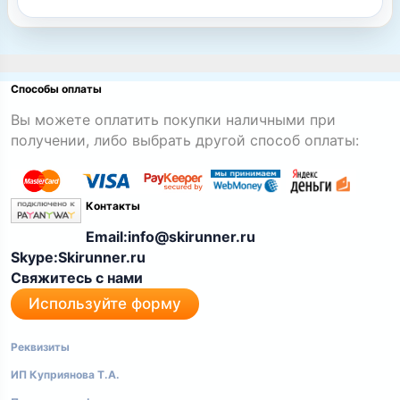
Способы оплаты
Вы можете оплатить покупки наличными при
получении, либо выбрать другой способ оплаты:
Контакты
Email:info@skirunner.ru
Skype:Skirunner.ru
Свяжитесь с нами
Используйте форму
Реквизиты
ИП Куприянова Т.А.