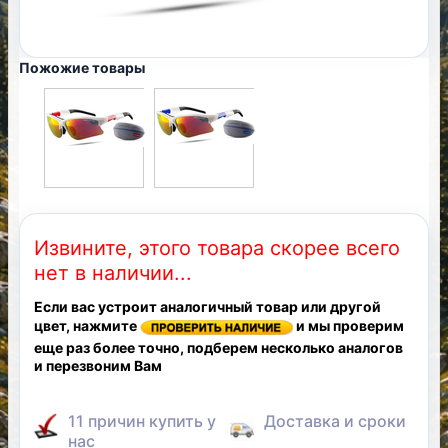
Пожожие товары
Извините, этого товара скорее всего
нет в наличии...
Если вас устроит аналогичный товар или другой
цвет, нажмите
и мы проверим
еще раз более точно, подберем несколько аналогов
и перезвоним Вам
11 причин купить у
Доставка и сроки
нас