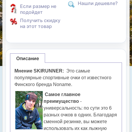
Нашли дешевле?
Если размер не
подойдет
Получить скидку
на этот товар
Описание
Мнение SKIRUNNER:
Это самые
популярные спортивные очки от известного
Финского бренда Noname.
Самое главное
преимущество
-
универсальность: по сути это 6
разных очков в одних. Благодаря
сменной резинке, вы можете
использовать их как лыжную