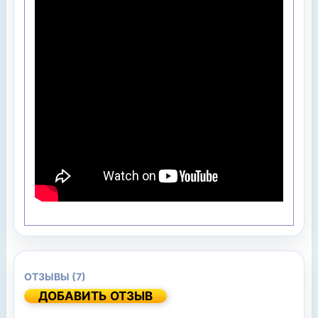
ОТЗЫВЫ (7)
ДОБАВИТЬ ОТЗЫВ