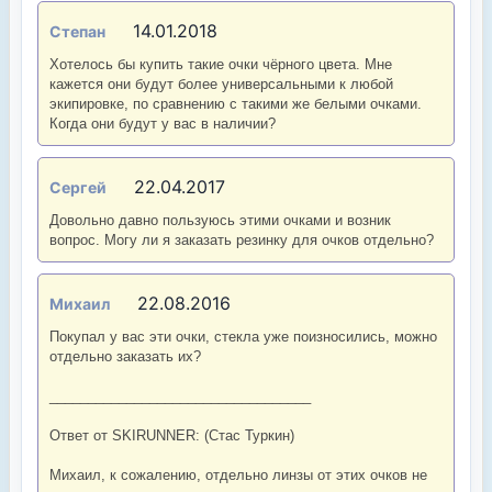
14.01.2018
Степан
Хотелось бы купить такие очки чёрного цвета. Мне
кажется они будут более универсальными к любой
экипировке, по сравнению с такими же белыми очками.
Когда они будут у вас в наличии?
22.04.2017
Сергей
Довольно давно пользуюсь этими очками и возник
вопрос. Могу ли я заказать резинку для очков отдельно?
22.08.2016
Михаил
Покупал у вас эти очки, стекла уже поизносились, можно
отдельно заказать их?
__________________________________
Ответ от SKIRUNNER: (Стас Туркин)
Михаил, к сожалению, отдельно линзы от этих очков не