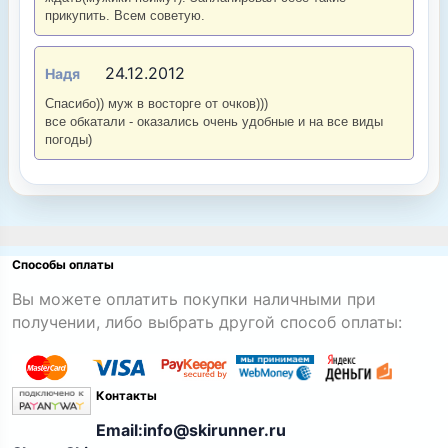
прикупить. Всем советую.
24.12.2012
Надя
Спасибо)) муж в восторге от очков)))
все обкатали - оказались очень удобные и на все виды
погоды)
Способы оплаты
Вы можете оплатить покупки наличными при
получении, либо выбрать другой способ оплаты:
Контакты
Email:info@skirunner.ru