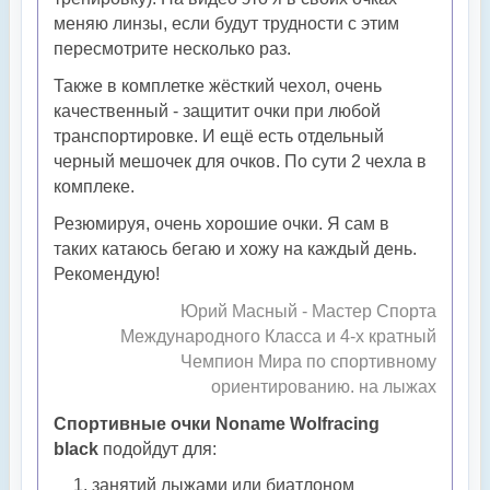
меняю линзы, если будут трудности с этим
пересмотрите несколько раз.
Также в комплетке жёсткий чехол, очень
качественный - защитит очки при любой
транспортировке. И ещё есть отдельный
черный мешочек для очков. По сути 2 чехла в
комплеке.
Резюмируя, очень хорошие очки. Я сам в
таких катаюсь бегаю и хожу на каждый день.
Рекомендую!
Юрий Масный - Мастер Спорта
Международного Класса и 4-х кратный
Чемпион Мира по спортивному
ориентированию. на лыжах
Спортивные очки Noname Wolfracing
black
подойдут для:
занятий лыжами или биатлоном