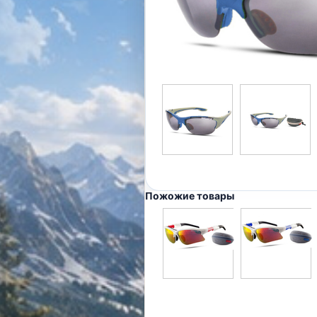
Пожожие товары