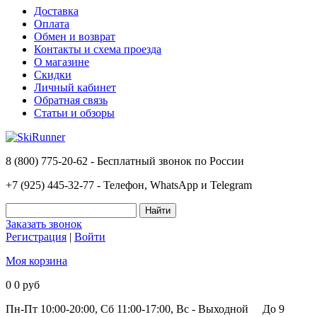
Доставка
Оплата
Обмен и возврат
Контакты и схема проезда
О магазине
Скидки
Личный кабинет
Обратная связь
Статьи и обзоры
8 (800) 775-20-62 - Бесплатный звонок по России
+7 (925) 445-32-77 - Телефон, WhatsApp и Telegram
Заказать звонок
Регистрация
|
Войти
Моя корзина
0
0 руб
Пн-Пт 10:00-20:00, Сб 11:00-17:00, Вс - Выходной
До 9