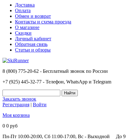
Доставка
Оплата
Обмен и возврат
Контакты и схема проезда
О магазине
Скидки
Личный кабинет
Обратная связь
Статьи и обзоры
8 (800) 775-20-62 - Бесплатный звонок по России
+7 (925) 445-32-77 - Телефон, WhatsApp и Telegram
Заказать звонок
Регистрация
|
Войти
Моя корзина
0
0 руб
Пн-Пт 10:00-20:00, Сб 11:00-17:00, Вс - Выходной
До 9