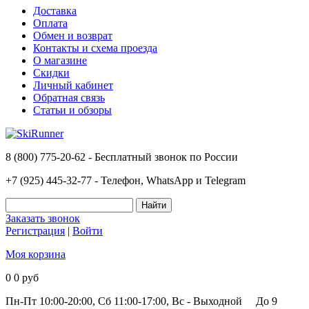
Доставка
Оплата
Обмен и возврат
Контакты и схема проезда
О магазине
Скидки
Личный кабинет
Обратная связь
Статьи и обзоры
8 (800) 775-20-62 - Бесплатный звонок по России
+7 (925) 445-32-77 - Телефон, WhatsApp и Telegram
Заказать звонок
Регистрация
|
Войти
Моя корзина
0
0 руб
Пн-Пт 10:00-20:00, Сб 11:00-17:00, Вс - Выходной
До 9