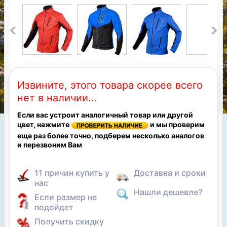
Извините, этого товара скорее всего
нет в наличии...
Если вас устроит аналогичный товар или другой
цвет, нажмите
и мы проверим
еще раз более точно, подберем несколько аналогов
и перезвоним Вам
11 причин купить у
Доставка и сроки
нас
Нашли дешевле?
Если размер не
подойдет
Получить скидку