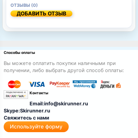
ОТЗЫВЫ (0)
ДОБАВИТЬ ОТЗЫВ
Способы оплаты
Вы можете оплатить покупки наличными при
получении, либо выбрать другой способ оплаты:
Контакты
Email:info@skirunner.ru
Skype:Skirunner.ru
Свяжитесь с нами
Используйте форму