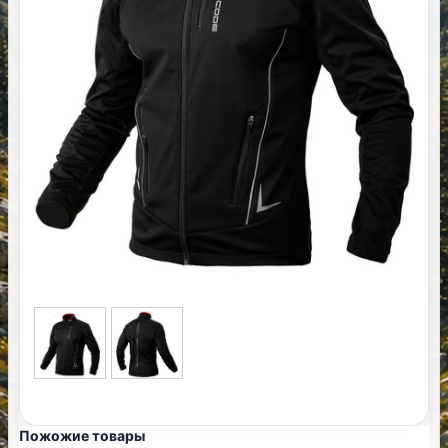
Пожожие товары