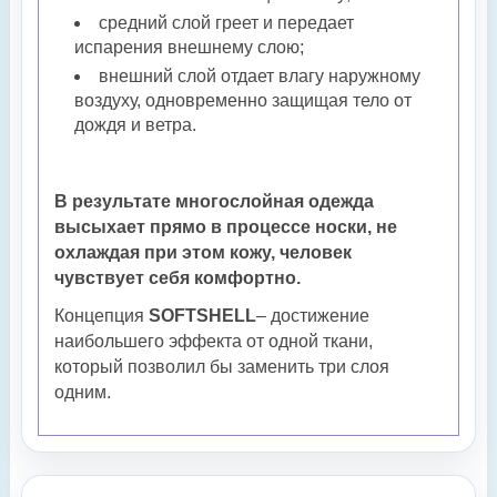
средний слой греет и передает
испарения внешнему слою;
внешний слой отдает влагу наружному
воздуху, одновременно защищая тело от
дождя и ветра.
В результате многослойная одежда
высыхает прямо в процессе носки, не
охлаждая при этом кожу, человек
чувствует себя комфортно.
Концепция
SOFTSHELL
– достижение
наибольшего эффекта от одной ткани,
который позволил бы заменить три слоя
одним.