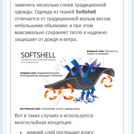
заменить несколько слоев традиционной
одежды. Одежда из тканей
Softshell
отличается от традиционной малым весом,
небольшими объемами, и при этом
максимально сохраняет тепло и надежно
защищает от дождя и ветра.
Вот в таких случаях и используется
многослойная концепция:
нижний слой поглощает влагу;