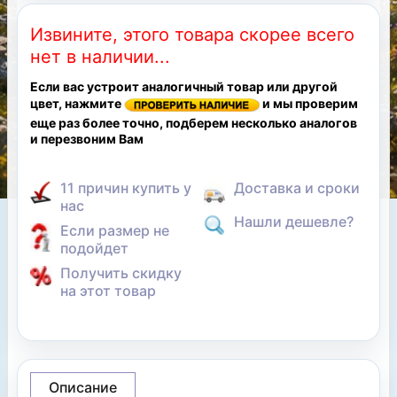
Извините, этого товара скорее всего
нет в наличии...
Если вас устроит аналогичный товар или другой
цвет, нажмите
и мы проверим
еще раз более точно, подберем несколько аналогов
и перезвоним Вам
11 причин купить у
Доставка и сроки
нас
Нашли дешевле?
Если размер не
подойдет
Получить скидку
на этот товар
Описание