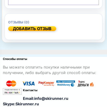
ОТЗЫВЫ (0)
ДОБАВИТЬ ОТЗЫВ
Способы оплаты
Вы можете оплатить покупки наличными при
получении, либо выбрать другой способ оплаты:
Контакты
Email:info@skirunner.ru
Skype:Skirunner.ru