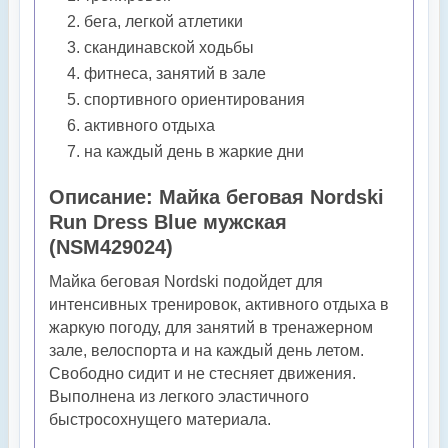
бега, легкой атлетики
скандинавской ходьбы
фитнеса, занятий в зале
спортивного ориентирования
активного отдыха
на каждый день в жаркие дни
Описание: Майка беговая Nordski
Run Dress Blue мужская
(
NSM429024
)
Майка беговая Nordski подойдет для
интенсивных тренировок, активного отдыха в
жаркую погоду, для занятий в тренажерном
зале, велоспорта и на каждый день летом.
Свободно сидит и не стесняет движения.
Выполнена из легкого эластичного
быстросохнущего материала.