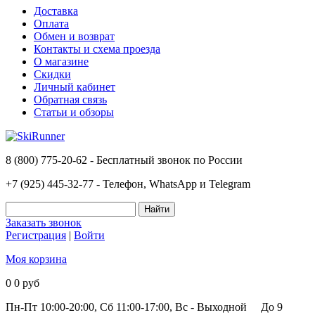
Доставка
Оплата
Обмен и возврат
Контакты и схема проезда
О магазине
Скидки
Личный кабинет
Обратная связь
Статьи и обзоры
8 (800) 775-20-62 - Бесплатный звонок по России
+7 (925) 445-32-77 - Телефон, WhatsApp и Telegram
Заказать звонок
Регистрация
|
Войти
Моя корзина
0
0 руб
Пн-Пт 10:00-20:00, Сб 11:00-17:00, Вс - Выходной
До 9