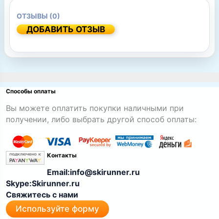
ОТЗЫВЫ (0)
ДОБАВИТЬ ОТЗЫВ
Способы оплаты
Вы можете оплатить покупки наличными при
получении, либо выбрать другой способ оплаты:
Контакты
Email:info@skirunner.ru
Skype:Skirunner.ru
Свяжитесь с нами
Используйте форму