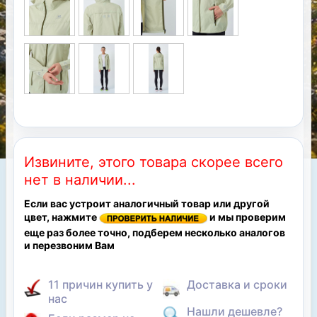
Извините, этого товара скорее всего
нет в наличии...
Если вас устроит аналогичный товар или другой
цвет, нажмите
и мы проверим
еще раз более точно, подберем несколько аналогов
и перезвоним Вам
11 причин купить у
Доставка и сроки
нас
Нашли дешевле?