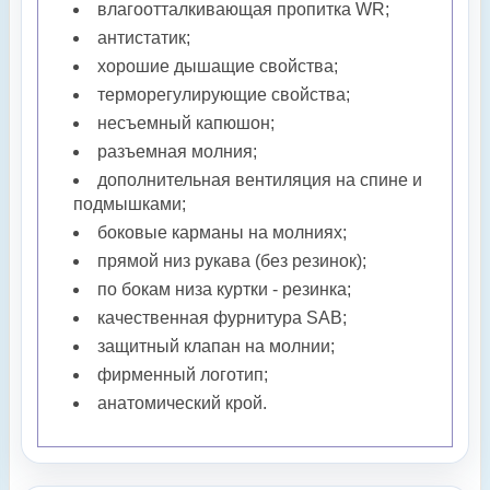
влагоотталкивающая пропитка WR;
антистатик;
хорошие дышащие свойства;
терморегулирующие свойства;
несъемный капюшон;
разъемная молния;
дополнительная вентиляция на спине и
подмышками;
боковые карманы на молниях;
прямой низ рукава (без резинок);
по бокам низа куртки - резинка;
качественная фурнитура SAB;
защитный клапан на молнии;
фирменный логотип;
анатомический крой.