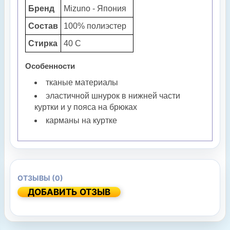
Бренд
Mizuno - Япония
Состав
100% полиэстер
Стирка
40 С
Особенности
тканые материалы
эластичной шнурок в нижней части
куртки и у пояса на брюках
карманы на куртке
ОТЗЫВЫ (0)
ДОБАВИТЬ ОТЗЫВ