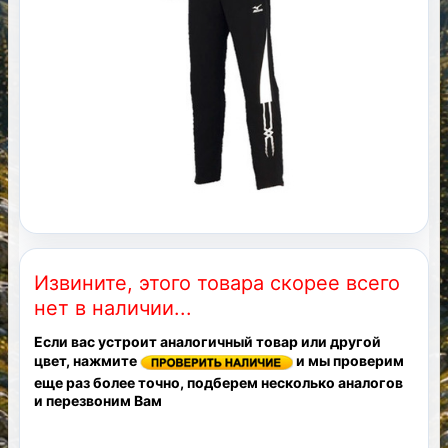
Извините, этого товара скорее всего
нет в наличии...
Если вас устроит аналогичный товар или другой
цвет, нажмите
и мы проверим
еще раз более точно, подберем несколько аналогов
и перезвоним Вам