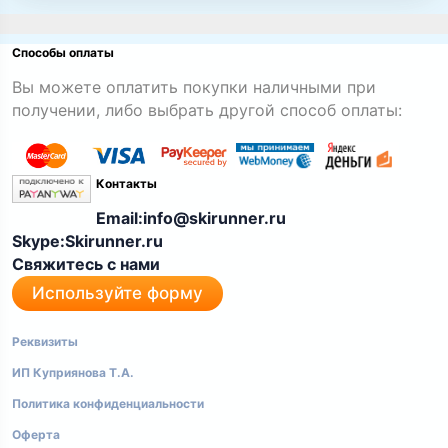
Способы оплаты
Вы можете оплатить покупки наличными при
получении, либо выбрать другой способ оплаты:
Контакты
Email:info@skirunner.ru
Skype:Skirunner.ru
Свяжитесь с нами
Используйте форму
Реквизиты
ИП Куприянова Т.А.
Политика конфиденциальности
Оферта