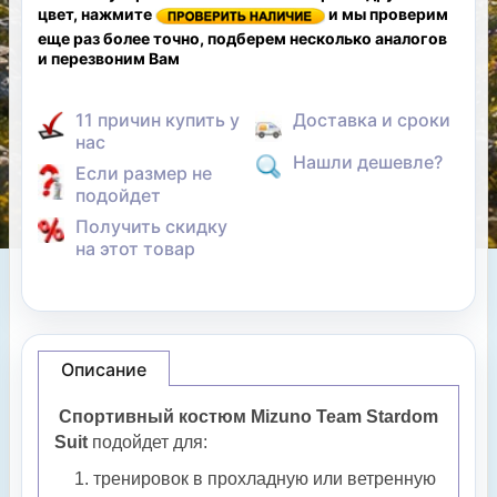
цвет, нажмите
и мы проверим
еще раз более точно, подберем несколько аналогов
и перезвоним Вам
11 причин купить у
Доставка и сроки
нас
Нашли дешевле?
Если размер не
подойдет
Получить скидку
на этот товар
Описание
Спортивный костюм Mizuno Team Stardom
Suit
подойдет для:
тренировок в прохладную или ветренную