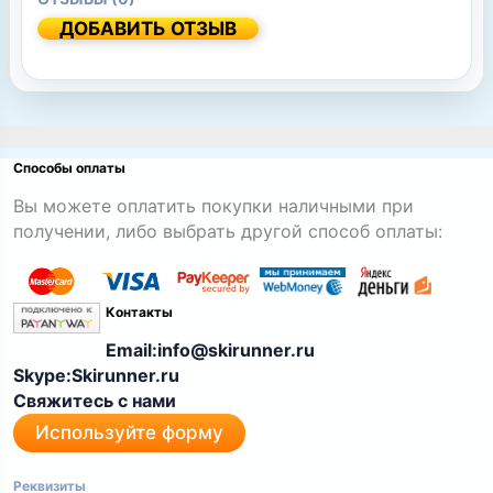
ДОБАВИТЬ ОТЗЫВ
Способы оплаты
Вы можете оплатить покупки наличными при
получении, либо выбрать другой способ оплаты:
Контакты
Email:info@skirunner.ru
Skype:Skirunner.ru
Свяжитесь с нами
Используйте форму
Реквизиты