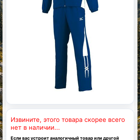
Извините, этого товара скорее всего
нет в наличии...
Если вас устроит аналогичный товар или другой