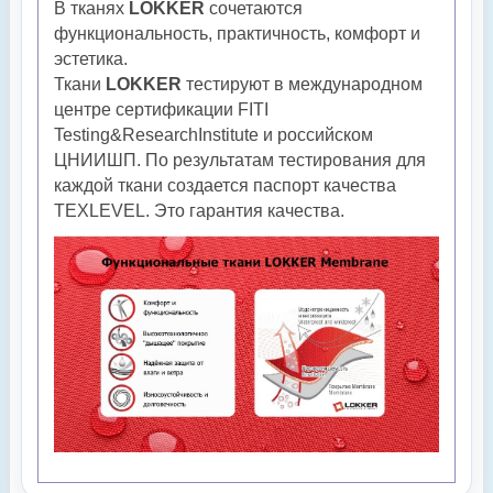
В тканях
LOKKER
сочетаются
функциональность, практичность, комфорт и
эстетика.
Ткани
LOKKER
тестируют в международном
центре сертификации FITI
Testing&ResearchInstitute и российском
ЦНИИШП. По результатам тестирования для
каждой ткани создается паспорт качества
TEXLEVEL. Это гарантия качества.