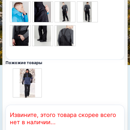
Пожожие товары
Извините, этого товара скорее всего
нет в наличии...