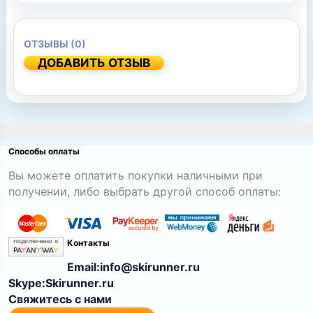
ОТЗЫВЫ (0)
ДОБАВИТЬ ОТЗЫВ
Способы оплаты
Вы можете оплатить покупки наличными при
получении, либо выбрать другой способ оплаты:
Контакты
Email:info@skirunner.ru
Skype:Skirunner.ru
Свяжитесь с нами