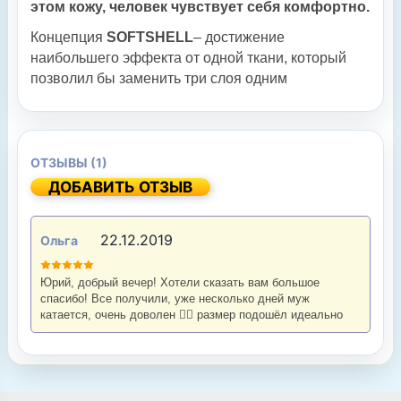
этом кожу, человек чувствует себя комфортно.
Концепция
SOFTSHELL
– достижение
наибольшего эффекта от одной ткани, который
позволил бы заменить три слоя одним
ОТЗЫВЫ (1)
ДОБАВИТЬ ОТЗЫВ
22.12.2019
Ольга
Юрий, добрый вечер! Хотели сказать вам большое
спасибо! Все получили, уже несколько дней муж
катается, очень доволен 👍🏻 размер подошёл идеально