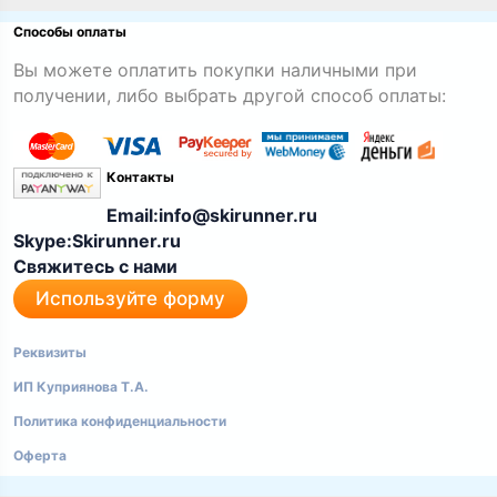
Способы оплаты
Вы можете оплатить покупки наличными при
получении, либо выбрать другой способ оплаты:
Контакты
Email:info@skirunner.ru
Skype:Skirunner.ru
Свяжитесь с нами
Используйте форму
Реквизиты
ИП Куприянова Т.А.
Политика конфиденциальности
Оферта