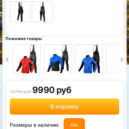
Пожожие товары
9990 руб
12750 руб
Размеры в наличии:
4XL