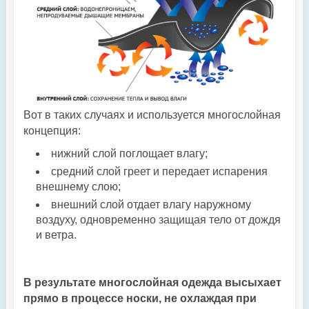
Вот в таких случаях и используется многослойная
концепция:
нижний слой поглощает влагу;
средний слой греет и передает испарения
внешнему слою;
внешний слой отдает влагу наружному
воздуху, одновременно защищая тело от дождя
и ветра.
В результате многослойная одежда высыхает
прямо в процессе носки, не охлаждая при