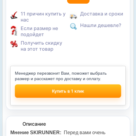
11 причин купить у
Доставка и сроки
нас
Нашли дешевле?
Если размер не
подойдет
Получить скидку
на этот товар
Менеджер перезвонит Вам, поможет выбрать
размер и расскажет про доставку и оплату.
Купить в 1 клик
Описание
Мнение SKIRUNNER:
Перед вами очень