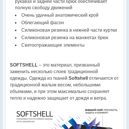
рукавах и задней части брюк обеспечивает
полную свободу движений
Очень удачный анатомический крой
Облегающий фасон
Силиконовая резинка в нижней части куртки
Силиконовая резинка на манжетах брюк
Светоотражающие элементы
SOFTSHELL
– это материал, призванный
заменить несколько слоев традиционной
одежды. Одежда из тканей
Softshell
отличается от
традиционной малым весом, небольшими
объемами, и при этом максимально сохраняет
тепло и надежно защищает от дождя и ветра.