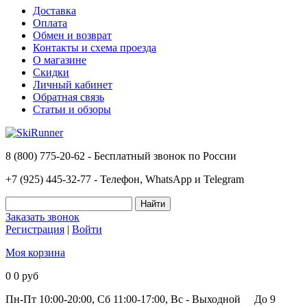
Доставка
Оплата
Обмен и возврат
Контакты и схема проезда
О магазине
Скидки
Личный кабинет
Обратная связь
Статьи и обзоры
8 (800) 775-20-62 - Бесплатный звонок по России
+7 (925) 445-32-77 - Телефон, WhatsApp и Telegram
Заказать звонок
Регистрация
|
Войти
Моя корзина
0
0 руб
Пн-Пт 10:00-20:00, Сб 11:00-17:00, Вс - Выходной
До 9