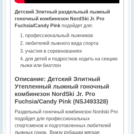
Детский Элитный раздельный лыжный
гоночный комбинезон NordSki Jr. Pro
Fuchsia/Candy Pink
подойдет для:
профессиональный лыжников
любителей лыжного вида спорта
участия в соревнованиях
для детей и подростков ходить на секцию
лыжи или биатлон
Описание: Детский Элитный
Утепленный лыжный гоночный
комбинезон NordSki Jr. Pro
Fuchsia/Candy Pink (NSJ493328)
Раздельный гоночный комбинезон Nordski Pro
подойдет для профессиональных
спортсменов и подготовленных любителей
лыжных гонок. Внизу рубашки мягкая