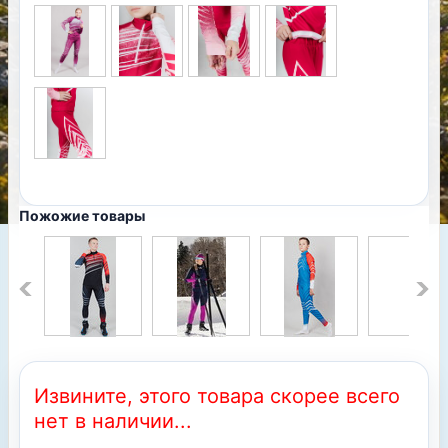
Пожожие товары
Извините, этого товара скорее всего
нет в наличии...