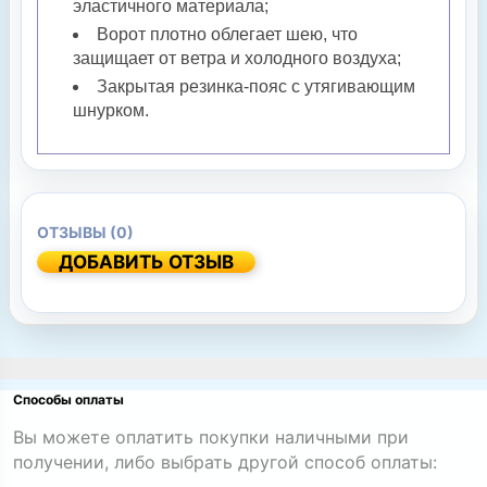
эластичного материала;
Ворот плотно облегает шею, что
защищает от ветра и холодного воздуха;
Закрытая резинка-пояс с утягивающим
шнурком.
ОТЗЫВЫ (0)
ДОБАВИТЬ ОТЗЫВ
Способы оплаты
Вы можете оплатить покупки наличными при
получении, либо выбрать другой способ оплаты: