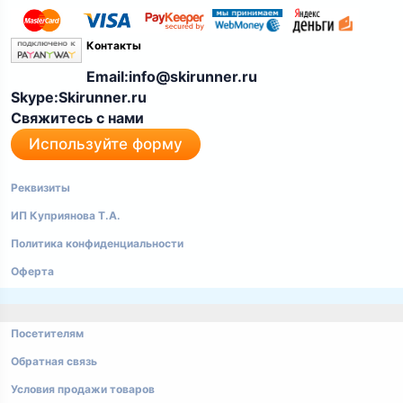
Контакты
Email:info@skirunner.ru
Skype:Skirunner.ru
Свяжитесь с нами
Используйте форму
Реквизиты
ИП Куприянова Т.А.
Политика конфиденциальности
Оферта
Посетителям
Обратная связь
Условия продажи товаров