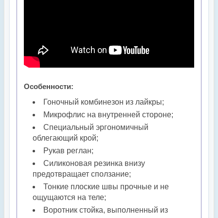
Особенности:
Гоночный комбинезон из лайкры;
Микрофлис на внутренней стороне;
Специальный эргономичный
облегающий крой;
Рукав реглан;
Силиконовая резинка внизу
предотвращает сползание;
Тонкие плоские швы прочные и не
ощущаются на теле;
Воротник стойка, выполненный из