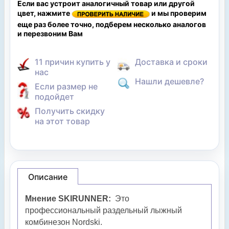
Если вас устроит аналогичный товар или другой
цвет, нажмите
и мы проверим
еще раз более точно, подберем несколько аналогов
и перезвоним Вам
11 причин купить у
Доставка и сроки
нас
Нашли дешевле?
Если размер не
подойдет
Получить скидку
на этот товар
Описание
Мнение SKIRUNNER:
Это
профессиональный раздельный лыжный
комбинезон Nordski.