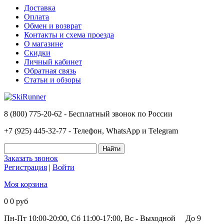
Доставка
Оплата
Обмен и возврат
Контакты и схема проезда
О магазине
Скидки
Личный кабинет
Обратная связь
Статьи и обзоры
8 (800) 775-20-62 - Бесплатный звонок по России
+7 (925) 445-32-77 - Телефон, WhatsApp и Telegram
Заказать звонок
Регистрация
|
Войти
Моя корзина
0
0 руб
Пн-Пт 10:00-20:00, Сб 11:00-17:00, Вс - Выходной
До 9