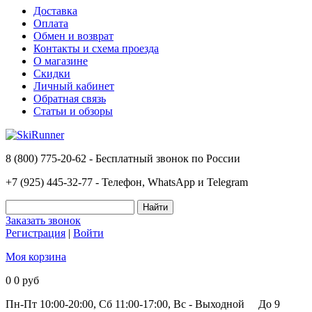
Доставка
Оплата
Обмен и возврат
Контакты и схема проезда
О магазине
Скидки
Личный кабинет
Обратная связь
Статьи и обзоры
8 (800) 775-20-62 - Бесплатный звонок по России
+7 (925) 445-32-77 - Телефон, WhatsApp и Telegram
Заказать звонок
Регистрация
|
Войти
Моя корзина
0
0 руб
Пн-Пт 10:00-20:00, Сб 11:00-17:00, Вс - Выходной
До 9