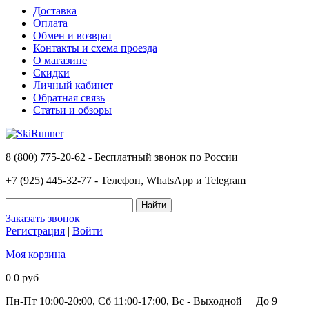
Доставка
Оплата
Обмен и возврат
Контакты и схема проезда
О магазине
Скидки
Личный кабинет
Обратная связь
Статьи и обзоры
8 (800) 775-20-62 - Бесплатный звонок по России
+7 (925) 445-32-77 - Телефон, WhatsApp и Telegram
Заказать звонок
Регистрация
|
Войти
Моя корзина
0
0 руб
Пн-Пт 10:00-20:00, Сб 11:00-17:00, Вс - Выходной
До 9