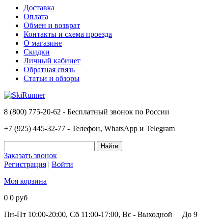
Доставка
Оплата
Обмен и возврат
Контакты и схема проезда
О магазине
Скидки
Личный кабинет
Обратная связь
Статьи и обзоры
8 (800) 775-20-62 - Бесплатный звонок по России
+7 (925) 445-32-77 - Телефон, WhatsApp и Telegram
Заказать звонок
Регистрация
|
Войти
Моя корзина
0
0 руб
Пн-Пт 10:00-20:00, Сб 11:00-17:00, Вс - Выходной
До 9