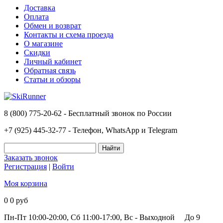
Доставка
Оплата
Обмен и возврат
Контакты и схема проезда
О магазине
Скидки
Личный кабинет
Обратная связь
Статьи и обзоры
8 (800) 775-20-62 - Бесплатный звонок по России
+7 (925) 445-32-77 - Телефон, WhatsApp и Telegram
Заказать звонок
Регистрация
|
Войти
Моя корзина
0
0 руб
Пн-Пт 10:00-20:00, Сб 11:00-17:00, Вс - Выходной
До 9