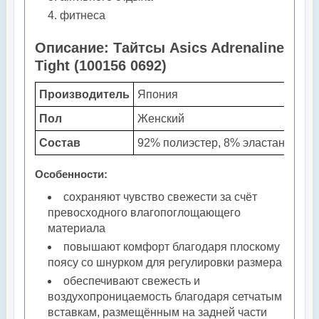
фитнеса
Описание: Тайтсы Asics Adrenaline
Tight (100156 0692)
Производитель
Япония
Пол
Женский
Состав
92% полиэстер, 8% эластан.
Особенности:
сохраняют чувство свежести за счёт
превосходного влагопоглощающего
материала
повышают комфорт благодаря плоскому
поясу со шнурком для регулировки размера
обеспечивают свежесть и
воздухопроницаемость благодаря сетчатым
вставкам, размещённым на задней части