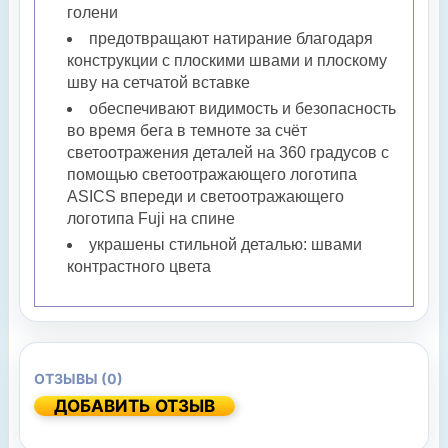
голени
предотвращают натирание благодаря
конструкции с плоскими швами и плоскому
шву на сетчатой вставке
обеспечивают видимость и безопасность
во время бега в темноте за счёт
светоотражения деталей на 360 градусов с
помощью светоотражающего логотипа
ASICS впереди и светоотражающего
логотипа Fuji на спине
украшены стильной деталью: швами
контрастного цвета
ОТЗЫВЫ (0)
ДОБАВИТЬ ОТЗЫВ