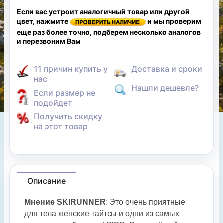
Если вас устроит аналогичный товар или другой
цвет, нажмите
и мы проверим
еще раз более точно, подберем несколько аналогов
и перезвоним Вам
11 причин купить у
Доставка и сроки
нас
Нашли дешевле?
Если размер не
подойдет
Получить скидку
на этот товар
Описание
Мнение SKIRUNNER
: Это очень приятные
для тела женские тайтсы и одни из самых