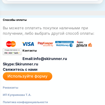
Способы оплаты
Вы можете оплатить покупки наличными при
получении, либо выбрать другой способ оплаты:
Контакты
Email:info@skirunner.ru
Skype:Skirunner.ru
Свяжитесь с нами
Используйте форму
Реквизиты
ИП Куприянова Т.А.
Политика конфиденциальности