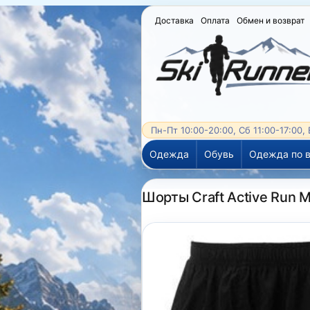
Доставка
Оплата
Обмен и возврат
Пн-Пт 10:00-20:00, Сб 11:00-17:00,
Одежда
Обувь
Одежда по в
Шорты Craft Active Run