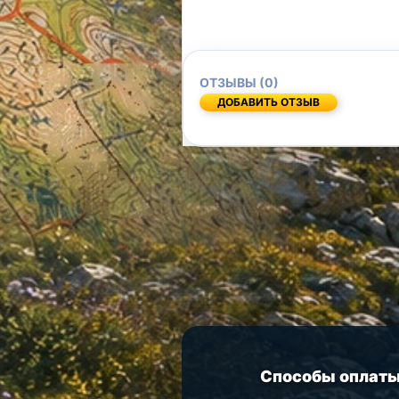
ОТЗЫВЫ (0)
ДОБАВИТЬ ОТЗЫВ
Способы оплат