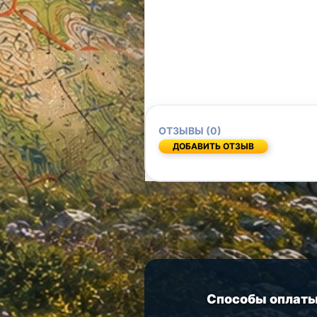
ОТЗЫВЫ (0)
ДОБАВИТЬ ОТЗЫВ
Способы оплат