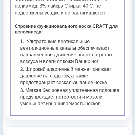
полиамид, 3% лайкра Стирка: 40 С, не
подвержены усадке и не растягиваются
Строение функционального
носка CRAFT для
велосипеда
:
Ультратонкие вертикальные
вентиляционные каналы обеспечивают
направленное движение вверх нагретого
воздуха и влаги от кожи Ваших ног
Широкий эластичный манжет, снижает
давление на лодыжку, а также
предотвращает соскальзывание носка
Мягкая бесшовная уплотненная подошва
предупреждает потертости и мозоли,
уменьшает изнашиваемость носков