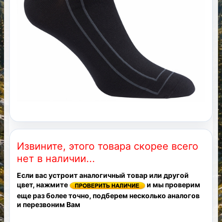
Извините, этого товара скорее всего
нет в наличии...
Если вас устроит аналогичный товар или другой
цвет, нажмите
и мы проверим
еще раз более точно, подберем несколько аналогов
и перезвоним Вам