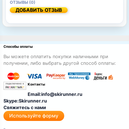
ОТЗЫВЫ (0)
ДОБАВИТЬ ОТЗЫВ
Способы оплаты
Вы можете оплатить покупки наличными при
получении, либо выбрать другой способ оплаты:
Контакты
Email:info@skirunner.ru
Skype:Skirunner.ru
Свяжитесь с нами
Используйте форму