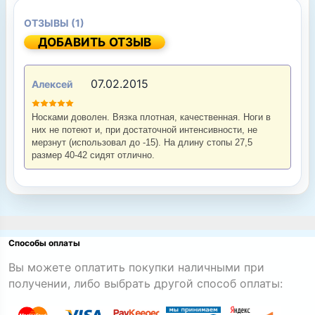
ОТЗЫВЫ (1)
ДОБАВИТЬ ОТЗЫВ
07.02.2015
Алексей
Носками доволен. Вязка плотная, качественная. Ноги в
них не потеют и, при достаточной интенсивности, не
мерзнут (использовал до -15). На длину стопы 27,5
размер 40-42 сидят отлично.
Способы оплаты
Вы можете оплатить покупки наличными при
получении, либо выбрать другой способ оплаты: