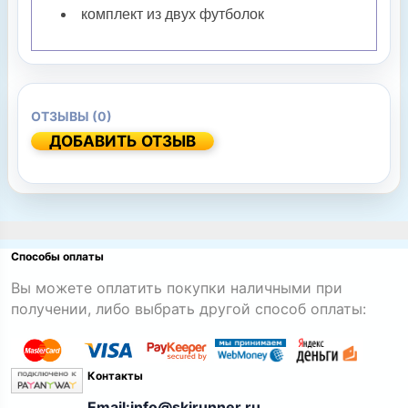
комплект из двух футболок
ОТЗЫВЫ (0)
ДОБАВИТЬ ОТЗЫВ
Способы оплаты
Вы можете оплатить покупки наличными при
получении, либо выбрать другой способ оплаты:
Контакты
Email:info@skirunner.ru