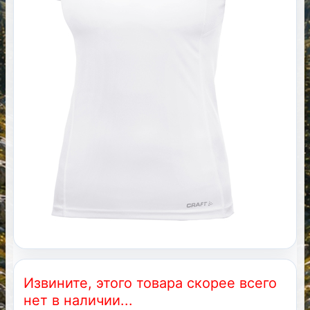
Извините, этого товара скорее всего
нет в наличии...