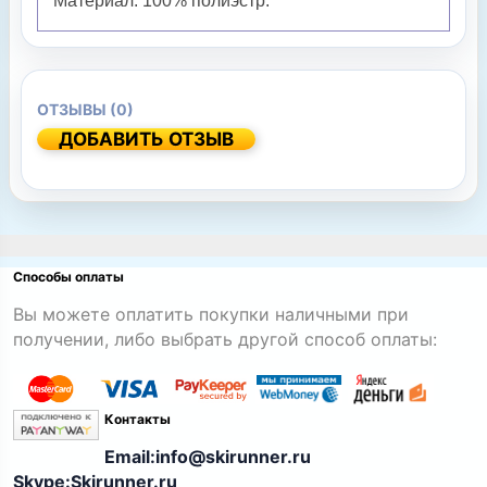
Материал: 100% полиэстр.
ОТЗЫВЫ (0)
ДОБАВИТЬ ОТЗЫВ
Способы оплаты
Вы можете оплатить покупки наличными при
получении, либо выбрать другой способ оплаты:
Контакты
Email:info@skirunner.ru
Skype:Skirunner.ru