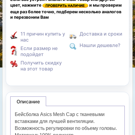
цвет, нажмите
и мы проверим
еще раз более точно, подберем несколько аналогов
и перезвоним Вам
11 причин купить у
Доставка и сроки
нас
Нашли дешевле?
Если размер не
подойдет
Получить скидку
на этот товар
Описание
Бейсболка Asics Mesh Cap с тканевыми
вставками для лучшей вентиляции.
Возможность регулировки по объему головы.