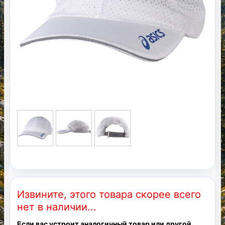
Извините, этого товара скорее всего
нет в наличии...
Если вас устроит аналогичный товар или другой